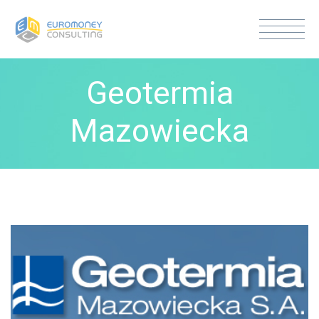
Geotermia
Mazowiecka