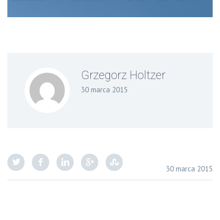
Grzegorz Holtzer
30 marca 2015
30 marca 2015